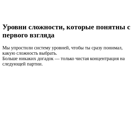
Уровни сложности, которые понятны с
первого взгляда
Мы упростили систему уровней, чтобы ты сразу понимал,
какую сложность выбрать.
Больше никаких догадок — только чистая концентрация на
следующей партии.