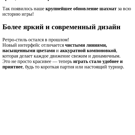
Так появилось наше
крупнейшее обновление шахмат
за всю
историю игры!
Более яркий и современный дизайн
Ретро-стиль остался в прошлом!
Новый интерфейс отличается
чистыми линиями,
насыщенными цветами
и
аккуратной компоновкой
,
которая делает каждое движение свежим и динамичным.
Это не просто красивее — теперь
играть стало удобнее и
приятнее
, будь то короткая партия или настоящий турнир.