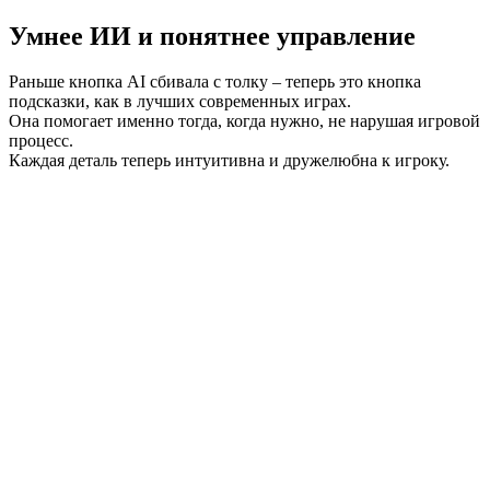
Умнее ИИ и понятнее управление
Раньше кнопка AI сбивала с толку – теперь это кнопка
подсказки, как в лучших современных играх.
Она помогает именно тогда, когда нужно, не нарушая игровой
процесс.
Каждая деталь теперь интуитивна и дружелюбна к игроку.