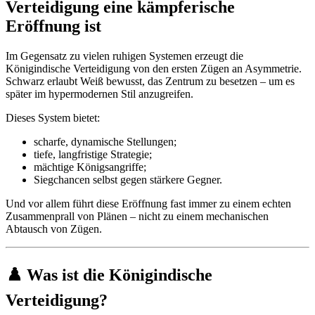
Verteidigung eine kämpferische
Eröffnung ist
Im Gegensatz zu vielen ruhigen Systemen erzeugt die
Königindische Verteidigung von den ersten Zügen an Asymmetrie.
Schwarz erlaubt Weiß bewusst, das Zentrum zu besetzen – um es
später im hypermodernen Stil anzugreifen.
Dieses System bietet:
scharfe, dynamische Stellungen;
tiefe, langfristige Strategie;
mächtige Königsangriffe;
Siegchancen selbst gegen stärkere Gegner.
Und vor allem führt diese Eröffnung fast immer zu einem echten
Zusammenprall von Plänen – nicht zu einem mechanischen
Abtausch von Zügen.
♟️ Was ist die Königindische
Verteidigung?