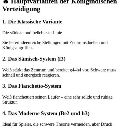
🔥 Hauptvarianten der Königindischen
Verteidigung
1. Die Klassische Variante
Die stärkste und beliebteste Linie.
Sie liefert ideenreiche Stellungen mit Zentrumsduellen und
Königsangriffen.
2. Das Sämisch-System (f3)
Weiß stärkt das Zentrum und bereitet g4–h4 vor. Schwarz muss
schnell und energisch reagieren.
3. Das Fianchetto-System
Weiß fianchettiert seinen Läufer – eine sehr solide und ruhige
Struktur.
4. Das Moderne System (Be2 und h3)
Ideal für Spieler, die schwere Theorie vermeiden, aber Druck