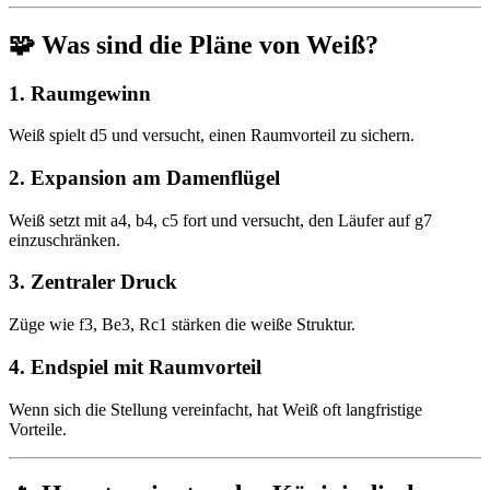
🧩 Was sind die Pläne von Weiß?
1. Raumgewinn
Weiß spielt d5 und versucht, einen Raumvorteil zu sichern.
2. Expansion am Damenflügel
Weiß setzt mit a4, b4, c5 fort und versucht, den Läufer auf g7
einzuschränken.
3. Zentraler Druck
Züge wie f3, Be3, Rc1 stärken die weiße Struktur.
4. Endspiel mit Raumvorteil
Wenn sich die Stellung vereinfacht, hat Weiß oft langfristige
Vorteile.