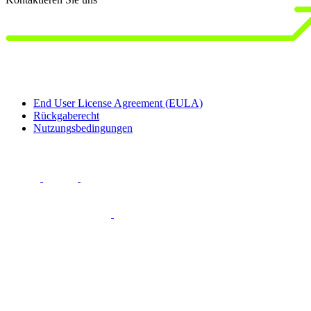
End User License Agreement (EULA)
Rückgaberecht
Nutzungsbedingungen