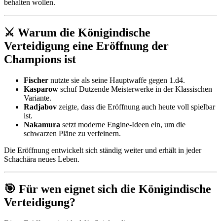
behalten wollen.
⚔️ Warum die Königindische
Verteidigung eine Eröffnung der
Champions ist
Fischer
nutzte sie als seine Hauptwaffe gegen 1.d4.
Kasparow
schuf Dutzende Meisterwerke in der Klassischen
Variante.
Radjabov
zeigte, dass die Eröffnung auch heute voll spielbar
ist.
Nakamura
setzt moderne Engine-Ideen ein, um die
schwarzen Pläne zu verfeinern.
Die Eröffnung entwickelt sich ständig weiter und erhält in jeder
Schachära neues Leben.
🎯 Für wen eignet sich die Königindische
Verteidigung?