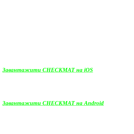
Завантажити CHECKMAT на iOS
Завантажити CHECKMAT на Android