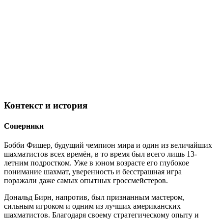
Контекст и история
Соперники
Бобби Фишер, будущий чемпион мира и один из величайших
шахматистов всех времён, в то время был всего лишь 13-
летним подростком. Уже в юном возрасте его глубокое
понимание шахмат, уверенность и бесстрашная игра
поражали даже самых опытных гроссмейстеров.
Дональд Бирн, напротив, был признанным мастером,
сильным игроком и одним из лучших американских
шахматистов. Благодаря своему стратегическому опыту и