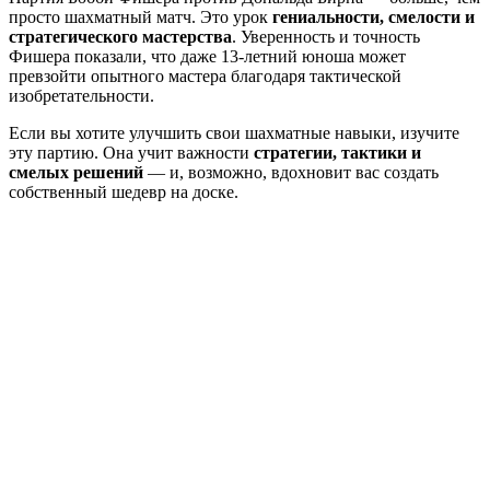
просто шахматный матч. Это урок
гениальности, смелости и
стратегического мастерства
. Уверенность и точность
Фишера показали, что даже 13-летний юноша может
превзойти опытного мастера благодаря тактической
изобретательности.
Если вы хотите улучшить свои шахматные навыки, изучите
эту партию. Она учит важности
стратегии, тактики и
смелых решений
— и, возможно, вдохновит вас создать
собственный шедевр на доске.