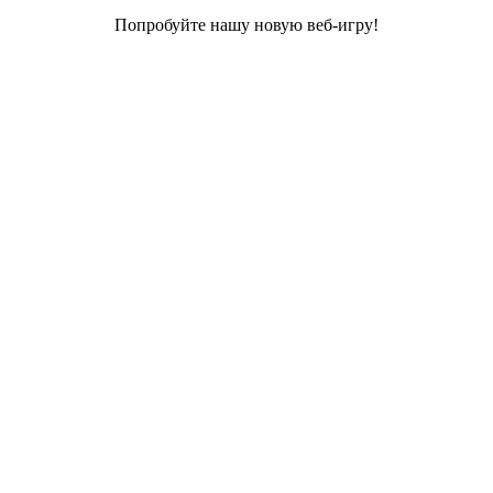
Попробуйте нашу новую веб-игру!