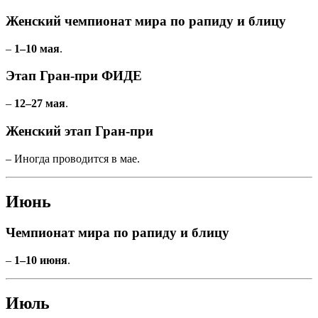
Женский чемпионат мира по рапиду и блицу
–
1–10 мая
.
Этап Гран-при ФИДЕ
–
12–27 мая
.
Женский этап Гран-при
– Иногда проводится в мае.
Июнь
Чемпионат мира по рапиду и блицу
–
1–10 июня
.
Июль