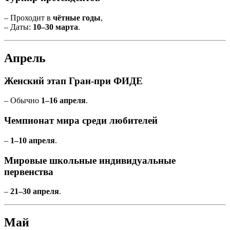
– Проходит в
чётные годы
,
– Даты:
10–30 марта
.
Апрель
Женский этап Гран-при ФИДЕ
– Обычно
1–16 апреля
.
Чемпионат мира среди любителей
–
1–10 апреля
.
Мировые школьные индивидуальные
первенства
–
21–30 апреля
.
Май