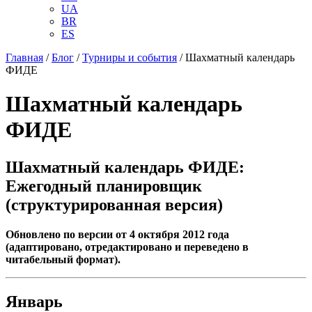
UA
BR
ES
Главная
/
Блог
/
Турниры и события
/
Шахматный календарь
ФИДЕ
Шахматный календарь
ФИДЕ
Шахматный календарь ФИДЕ:
Ежегодный планировщик
(структурированная версия)
Обновлено по версии от 4 октября 2012 года
(адаптировано, отредактировано и переведено в
читабельный формат).
Январь