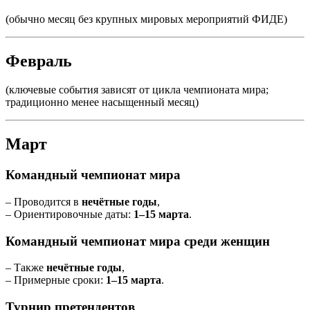
(обычно месяц без крупных мировых мероприятий ФИДЕ)
Февраль
(ключевые события зависят от цикла чемпионата мира;
традиционно менее насыщенный месяц)
Март
Командный чемпионат мира
– Проводится в
нечётные годы
,
– Ориентировочные даты:
1–15 марта
.
Командный чемпионат мира среди женщин
– Также
нечётные годы
,
– Примерные сроки:
1–15 марта
.
Турнир претендентов