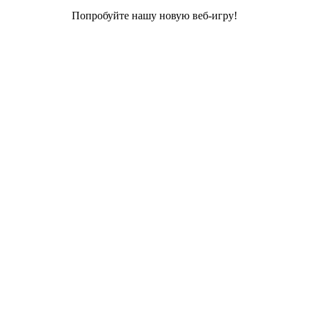
Попробуйте нашу новую веб-игру!