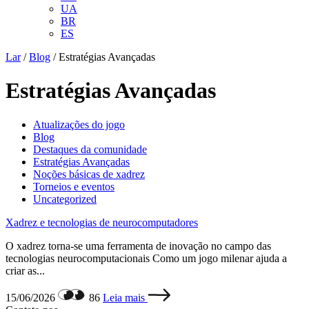
UA
BR
ES
Lar
/
Blog
/
Estratégias Avançadas
Estratégias Avançadas
Atualizações do jogo
Blog
Destaques da comunidade
Estratégias Avançadas
Noções básicas de xadrez
Torneios e eventos
Uncategorized
Xadrez e tecnologias de neurocomputadores
O xadrez torna-se uma ferramenta de inovação no campo das
tecnologias neurocomputacionais Como um jogo milenar ajuda a
criar as...
15/06/2026
86
Leia mais