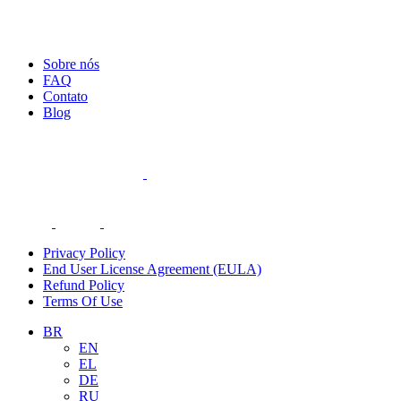
Sobre nós
FAQ
Contato
Blog
Privacy Policy
End User License Agreement (EULA)
Refund Policy
Terms Of Use
BR
EN
EL
DE
RU