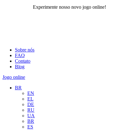
Experimente nosso novo jogo online!
Sobre nós
FAQ
Contato
Blog
Jogo online
BR
EN
EL
DE
RU
UA
BR
ES