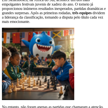
empolgantes festivais juvenis de xadrez do ano. O torneio já
proporcionou inúmeros resultados inesperados, partidas dramáticas e
grandes surpresas. Após as primeiras rodadas,
três equipes
dividem
a liderança da classificação, tornando a disputa pelo título cada vez
mais emocionante.
No entanto, não foram apenas as partidas que chamaram a atenção.