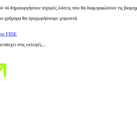
νού να δημιουργήσουν ισχυρές λύσεις που θα διαμορφώσουν τις βιομηχ
πιο γρήγορα θα προχωρήσουμε μπροστά.
 της FIDE
τάσχει στις εκλογές...