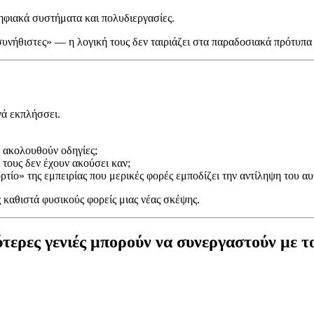
ηφιακά συστήματα και πολυδιεργασίες.
ασυνήθιστες» — η λογική τους δεν ταιριάζει στα παραδοσιακά πρότυπ
νά εκπλήσσει.
α ακολουθούν οδηγίες;
 τους δεν έχουν ακούσει καν;
ρτίο» της εμπειρίας που μερικές φορές εμποδίζει την αντίληψη του α
καθιστά φυσικούς φορείς μιας νέας σκέψης.
τερες γενιές μπορούν να συνεργαστούν με 