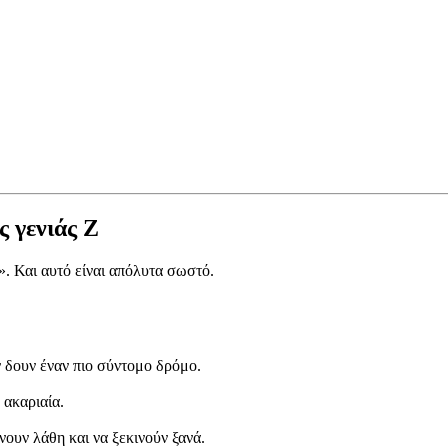
 γενιάς Ζ
. Και αυτό είναι απόλυτα σωστό.
 δουν έναν πιο σύντομο δρόμο.
 ακαριαία.
νουν λάθη και να ξεκινούν ξανά.