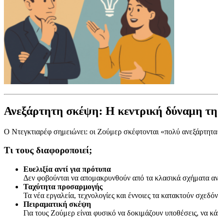
Ανεξάρτητη σκέψη: Η κεντρική δύναμη της
Ο Ντεγκτιαρέφ σημειώνει: οι Ζούμερ σκέφτονται «πολύ ανεξάρτητα»
Τι τους διαφοροποιεί;
Ευελιξία αντί για πρότυπα
Δεν φοβούνται να απομακρυνθούν από τα κλασικά σχήματα αν
Ταχύτητα προσαρμογής
Τα νέα εργαλεία, τεχνολογίες και έννοιες τα κατακτούν σχεδόν
Πειραματική σκέψη
Για τους Ζούμερ είναι φυσικό να δοκιμάζουν υποθέσεις, να κά