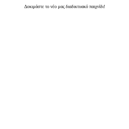
Δοκιμάστε το νέο μας διαδικτυακό παιχνίδι!