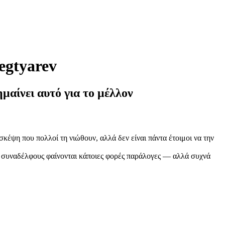
egtyarev
μαίνει αυτό για το μέλλον
κέψη που πολλοί τη νιώθουν, αλλά δεν είναι πάντα έτοιμοι να την
υς συναδέλφους φαίνονται κάποιες φορές παράλογες — αλλά συχνά