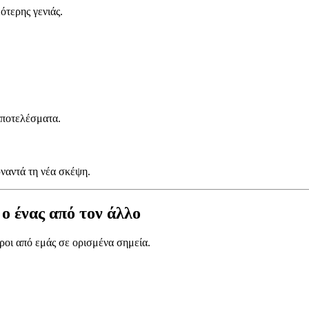
ότερης γενιάς.
αποτελέσματα.
ναντά τη νέα σκέψη.
 ο ένας από τον άλλο
ροι από εμάς σε ορισμένα σημεία.