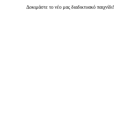
Δοκιμάστε το νέο μας διαδικτυακό παιχνίδι!