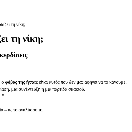
δίζει τη νίκη;
ει τη νίκη;
 κερδίσεις
ά ο
φόβος της ήττας
είναι αυτός που δεν μας αφήνει να το κάνουμε.
ίαση, μια συνέντευξη ή μια παρτίδα σκακιού.
;»
ία – ας το αναλύσουμε.