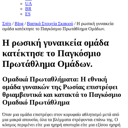
UA
BR
ES
Σπίτι
/
Blog
/
Βασικά Στοιχεία Σκακιού
/
Η ρωσική γυναικεία
ομάδα κατέκτησε το Παγκόσμιο Πρωτάθλημα Ομάδων.
Η ρωσική γυναικεία ομάδα
κατέκτησε το Παγκόσμιο
Πρωτάθλημα Ομάδων.
Ομαδικά Πρωταθλήματα: Η εθνική
ομάδα γυναικών της Ρωσίας επιστρέφει
θριαμβευτικά και κατακτά το Παγκόσμιο
Ομαδικό Πρωτάθλημα
Όταν μια ομάδα επιστρέφει στον κορυφαίο αθλητισμό μετά από
μια μακρά απουσία, όλα τα βλέμματα στρέφονται επάνω της. Ο
κόσμος περιμένει είτε μια ηχηρή αποτυχία είτε μια εξίσου ηχηρή