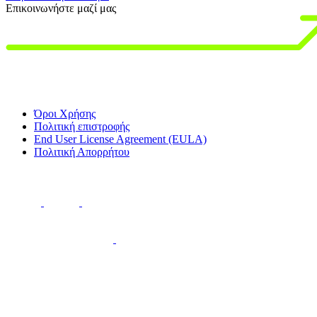
Επικοινωνήστε μαζί μας
Όροι Χρήσης
Πολιτική επιστροφής
End User License Agreement (EULA)
Πολιτική Απορρήτου