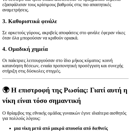
εξασφάλισαν τους κρίσιμους βαθμούς στις πιο απαιτητικές
αναμετρήσεις.
3. Καθοριστικά φινάλε
Σε αρκετούς γύρους, ακριβείς αποφάσεις στο φινάλε έφεραν νίκες
όταν όλα μπορούσαν να κριθούν οριακά.
4. Ομαδική χημεία
Οι παίκτριες λειτουργούσαν στο ίδιο μήκος κύματος: κοινή
κατανόηση θέσεων, ενιαία προπονητική προσέγγιση και συνεχής
στήριξη στις δύσκολες στιγμές.
🌍 Η επιστροφή της Ρωσίας: Γιατί αυτή η
νίκη είναι τόσο σημαντική
Ο θρίαμβος της εθνικής ομάδας γυναικών έγινε ιδιαίτερα αισθητός
για πολλούς λόγους:
μια νίκη μετά από μακρά απουσία από διεθνείς