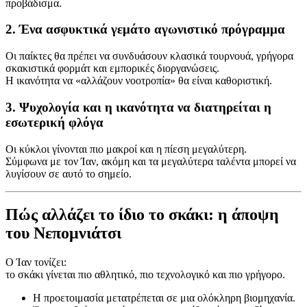
προβάδισμα.
2. Ένα ασφυκτικά γεμάτο αγωνιστικό πρόγραμμα
Οι παίκτες θα πρέπει να συνδυάσουν κλασικά τουρνουά, γρήγορα
σκακιστικά φορμάτ και εμπορικές διοργανώσεις.
Η ικανότητα να «αλλάζουν νοοτροπία» θα είναι καθοριστική.
3. Ψυχολογία και η ικανότητα να διατηρείται η
εσωτερική φλόγα
Οι κύκλοι γίνονται πιο μακροί και η πίεση μεγαλύτερη.
Σύμφωνα με τον Ίαν, ακόμη και τα μεγαλύτερα ταλέντα μπορεί να
λυγίσουν σε αυτό το σημείο.
Πώς αλλάζει το ίδιο το σκάκι: η άποψη
του Νεπομνιάτσι
Ο Ίαν τονίζει:
το σκάκι γίνεται πιο αθλητικό, πιο τεχνολογικό και πιο γρήγορο.
Η προετοιμασία μετατρέπεται σε μια ολόκληρη βιομηχανία.