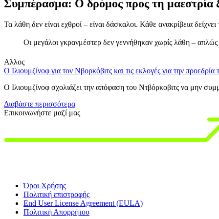
Συμπέρασμα: Ο δρόμος προς τη μαεστρία 
Τα λάθη δεν είναι εχθροί – είναι δάσκαλοι. Κάθε ανακρίβεια δείχνει
Οι μεγάλοι γκρανμέστερ δεν γεννήθηκαν χωρίς λάθη – απλώς
Αλλος
Ο Ιλιουμζίνοφ για τον Νβορκόβιτς και τις εκλογές για την προεδρία
Ο Ιλιουμζίνοφ σχολιάζει την απόφαση του Ντβόρκοβιτς να μην συμμε
Διαβάστε περισσότερα
Επικοινωνήστε μαζί μας
Όροι Χρήσης
Πολιτική επιστροφής
End User License Agreement (EULA)
Πολιτική Απορρήτου