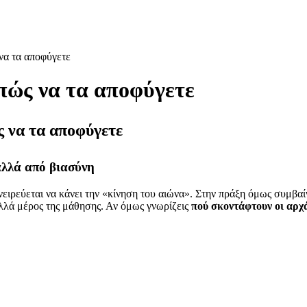
να τα αποφύγετε
πώς να τα αποφύγετε
ς να τα αποφύγετε
αλλά από βιασύνη
ιρεύεται να κάνει την «κίνηση του αιώνα». Στην πράξη όμως συμβαίνε
 αλλά μέρος της μάθησης. Αν όμως γνωρίζεις
πού σκοντάφτουν οι αρχ