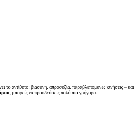
ι το αντίθετο: βιασύνη, απροσεξία, παραβλεπόμενες κινήσεις – και
άριοι
, μπορείς να προοδεύσεις πολύ πιο γρήγορα.