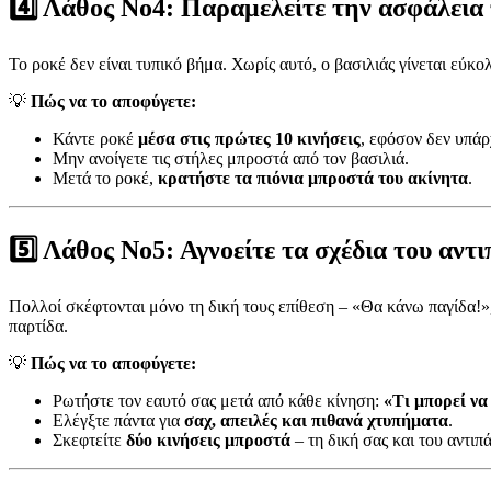
4️⃣ Λάθος Νο4: Παραμελείτε την ασφάλεια 
Το ροκέ δεν είναι τυπικό βήμα. Χωρίς αυτό, ο βασιλιάς γίνεται εύκ
💡
Πώς να το αποφύγετε:
Κάντε ροκέ
μέσα στις πρώτες 10 κινήσεις
, εφόσον δεν υπάρ
Μην ανοίγετε τις στήλες μπροστά από τον βασιλιά.
Μετά το ροκέ,
κρατήστε τα πιόνια μπροστά του ακίνητα
.
5️⃣ Λάθος Νο5: Αγνοείτε τα σχέδια του αντ
Πολλοί σκέφτονται μόνο τη δική τους επίθεση – «Θα κάνω παγίδα!», 
παρτίδα.
💡
Πώς να το αποφύγετε:
Ρωτήστε τον εαυτό σας μετά από κάθε κίνηση:
«Τι μπορεί να
Ελέγξτε πάντα για
σαχ, απειλές και πιθανά χτυπήματα
.
Σκεφτείτε
δύο κινήσεις μπροστά
– τη δική σας και του αντιπ