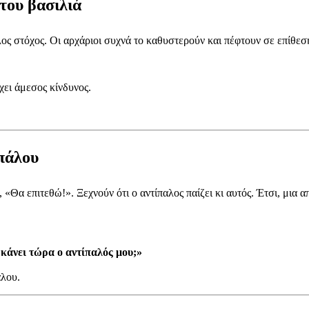
του βασιλιά
ολος στόχος. Οι αρχάριοι συχνά το καθυστερούν και πέφτουν σε επίθεσ
χει άμεσος κίνδυνος.
ιπάλου
«Θα επιτεθώ!». Ξεχνούν ότι ο αντίπαλος παίζει κι αυτός. Έτσι, μια 
 κάνει τώρα ο αντίπαλός μου;»
άλου.