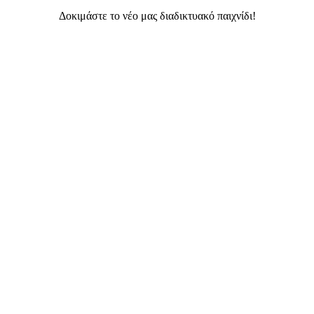
Δοκιμάστε το νέο μας διαδικτυακό παιχνίδι!