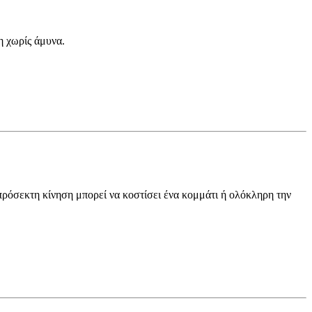
η χωρίς άμυνα.
απρόσεκτη κίνηση μπορεί να κοστίσει ένα κομμάτι ή ολόκληρη την