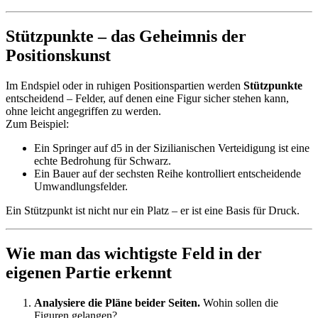
Stützpunkte – das Geheimnis der
Positionskunst
Im Endspiel oder in ruhigen Positionspartien werden
Stützpunkte
entscheidend – Felder, auf denen eine Figur sicher stehen kann,
ohne leicht angegriffen zu werden.
Zum Beispiel:
Ein Springer auf d5 in der Sizilianischen Verteidigung ist eine
echte Bedrohung für Schwarz.
Ein Bauer auf der sechsten Reihe kontrolliert entscheidende
Umwandlungsfelder.
Ein Stützpunkt ist nicht nur ein Platz – er ist eine Basis für Druck.
Wie man das wichtigste Feld in der
eigenen Partie erkennt
Analysiere die Pläne beider Seiten.
Wohin sollen die
Figuren gelangen?