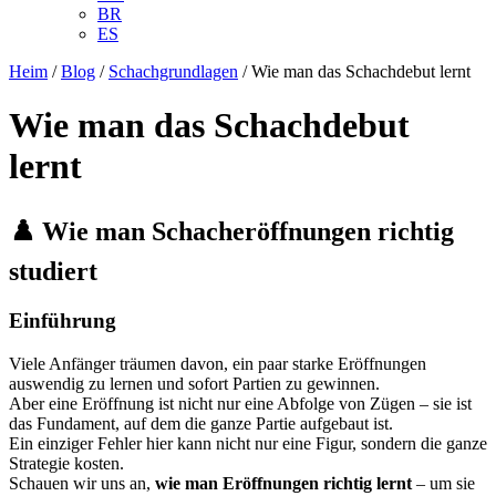
BR
ES
Heim
/
Blog
/
Schachgrundlagen
/
Wie man das Schachdebut lernt
Wie man das Schachdebut
lernt
♟️ Wie man Schacheröffnungen richtig
studiert
Einführung
Viele Anfänger träumen davon, ein paar starke Eröffnungen
auswendig zu lernen und sofort Partien zu gewinnen.
Aber eine Eröffnung ist nicht nur eine Abfolge von Zügen – sie ist
das Fundament, auf dem die ganze Partie aufgebaut ist.
Ein einziger Fehler hier kann nicht nur eine Figur, sondern die ganze
Strategie kosten.
Schauen wir uns an,
wie man Eröffnungen richtig lernt
– um sie