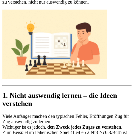
zu verstehen, nicht nur auswendig zu können.
1. Nicht auswendig lernen – die Ideen
verstehen
Viele Anfänger machen den typischen Fehler, Eröffnungen Zug für
Zug auswendig zu lernen.
Wichtiger ist es jedoch,
den Zweck jedes Zuges zu verstehen.
Zum Beispiel im Italienischen Spiel (1.e4 e5 2.Nf3 Nc6 3.Bc4) ist