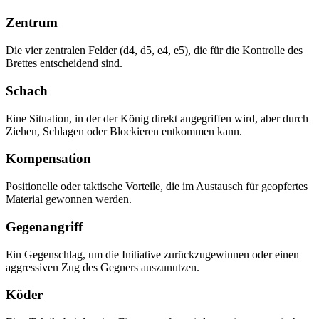
Zentrum
Die vier zentralen Felder (d4, d5, e4, e5), die für die Kontrolle des
Brettes entscheidend sind.
Schach
Eine Situation, in der der König direkt angegriffen wird, aber durch
Ziehen, Schlagen oder Blockieren entkommen kann.
Kompensation
Positionelle oder taktische Vorteile, die im Austausch für geopfertes
Material gewonnen werden.
Gegenangriff
Ein Gegenschlag, um die Initiative zurückzugewinnen oder einen
aggressiven Zug des Gegners auszunutzen.
Köder