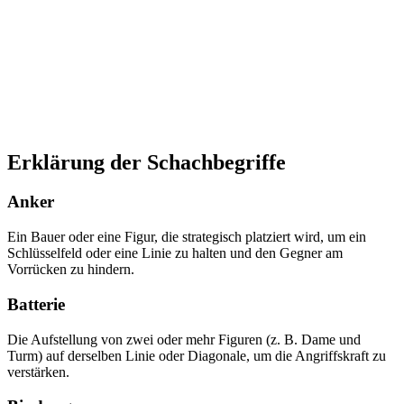
Erklärung der Schachbegriffe
Anker
Ein Bauer oder eine Figur, die strategisch platziert wird, um ein
Schlüsselfeld oder eine Linie zu halten und den Gegner am
Vorrücken zu hindern.
Batterie
Die Aufstellung von zwei oder mehr Figuren (z. B. Dame und
Turm) auf derselben Linie oder Diagonale, um die Angriffskraft zu
verstärken.