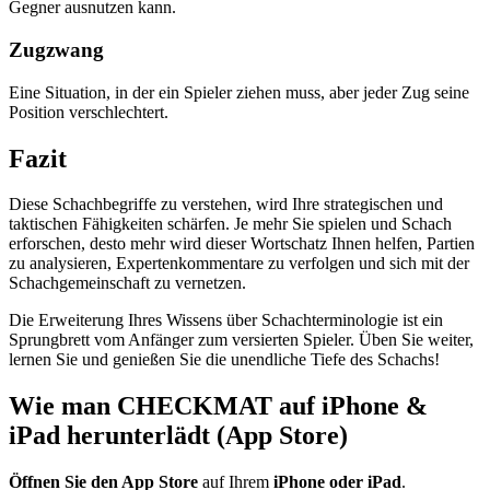
Gegner ausnutzen kann.
Zugzwang
Eine Situation, in der ein Spieler ziehen muss, aber jeder Zug seine
Position verschlechtert.
Fazit
Diese Schachbegriffe zu verstehen, wird Ihre strategischen und
taktischen Fähigkeiten schärfen. Je mehr Sie spielen und Schach
erforschen, desto mehr wird dieser Wortschatz Ihnen helfen, Partien
zu analysieren, Expertenkommentare zu verfolgen und sich mit der
Schachgemeinschaft zu vernetzen.
Die Erweiterung Ihres Wissens über Schachterminologie ist ein
Sprungbrett vom Anfänger zum versierten Spieler. Üben Sie weiter,
lernen Sie und genießen Sie die unendliche Tiefe des Schachs!
Wie man CHECKMAT auf iPhone &
iPad herunterlädt (App Store)
Öffnen Sie den App Store
auf Ihrem
iPhone oder iPad
.