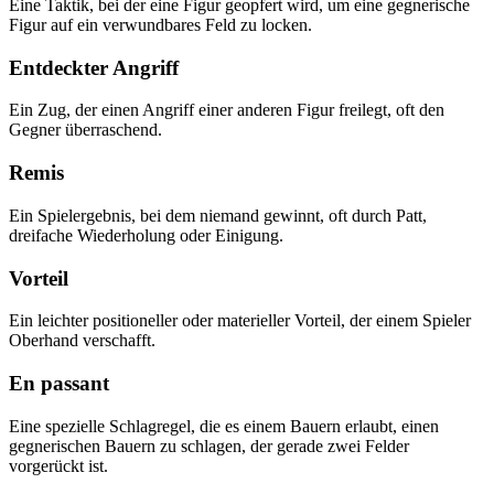
Eine Taktik, bei der eine Figur geopfert wird, um eine gegnerische
Figur auf ein verwundbares Feld zu locken.
Entdeckter Angriff
Ein Zug, der einen Angriff einer anderen Figur freilegt, oft den
Gegner überraschend.
Remis
Ein Spielergebnis, bei dem niemand gewinnt, oft durch Patt,
dreifache Wiederholung oder Einigung.
Vorteil
Ein leichter positioneller oder materieller Vorteil, der einem Spieler
Oberhand verschafft.
En passant
Eine spezielle Schlagregel, die es einem Bauern erlaubt, einen
gegnerischen Bauern zu schlagen, der gerade zwei Felder
vorgerückt ist.