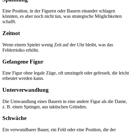
Eine Position, in der Figuren oder Bauern einander schlagen
könnten, es aber noch nicht tun, was strategische Möglichkeiten
schafft.
Zeitnot
Wenn einem Spieler wenig Zeit auf der Uhr bleibt, was das
Fehlerrisiko erhöht.
Gefangene Figur
Eine Figur ohne legale Züge, oft umzingelt oder gefesselt, die leicht
erbeutet werden kann.
Unterverwandlung
Die Umwandlung eines Bauern in eine andere Figur als die Dame,
z. B. einen Springer, aus taktischen Gründen.
Schwäche
Ein verwundbarer Bauer, ein Feld oder eine Position, die der