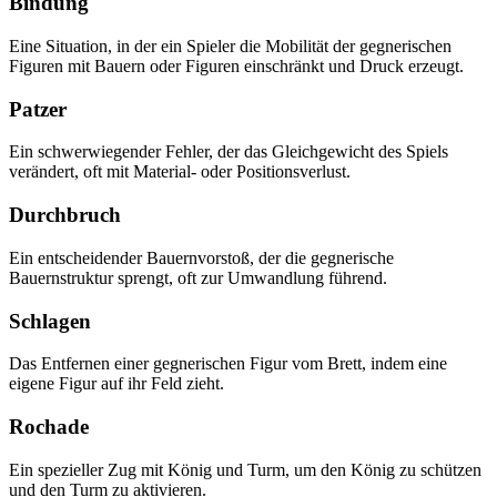
Bindung
Eine Situation, in der ein Spieler die Mobilität der gegnerischen
Figuren mit Bauern oder Figuren einschränkt und Druck erzeugt.
Patzer
Ein schwerwiegender Fehler, der das Gleichgewicht des Spiels
verändert, oft mit Material- oder Positionsverlust.
Durchbruch
Ein entscheidender Bauernvorstoß, der die gegnerische
Bauernstruktur sprengt, oft zur Umwandlung führend.
Schlagen
Das Entfernen einer gegnerischen Figur vom Brett, indem eine
eigene Figur auf ihr Feld zieht.
Rochade
Ein spezieller Zug mit König und Turm, um den König zu schützen
und den Turm zu aktivieren.