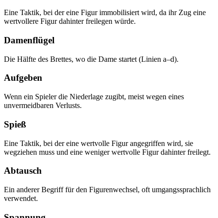
Eine Taktik, bei der eine Figur immobilisiert wird, da ihr Zug eine
wertvollere Figur dahinter freilegen würde.
Damenflügel
Die Hälfte des Brettes, wo die Dame startet (Linien a–d).
Aufgeben
Wenn ein Spieler die Niederlage zugibt, meist wegen eines
unvermeidbaren Verlusts.
Spieß
Eine Taktik, bei der eine wertvolle Figur angegriffen wird, sie
wegziehen muss und eine weniger wertvolle Figur dahinter freilegt.
Abtausch
Ein anderer Begriff für den Figurenwechsel, oft umgangssprachlich
verwendet.
Spannung