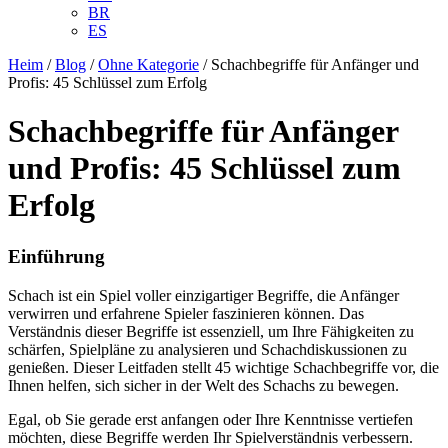
BR
ES
Heim
/
Blog
/
Ohne Kategorie
/
Schachbegriffe für Anfänger und
Profis: 45 Schlüssel zum Erfolg
Schachbegriffe für Anfänger
und Profis: 45 Schlüssel zum
Erfolg
Einführung
Schach ist ein Spiel voller einzigartiger Begriffe, die Anfänger
verwirren und erfahrene Spieler faszinieren können. Das
Verständnis dieser Begriffe ist essenziell, um Ihre Fähigkeiten zu
schärfen, Spielpläne zu analysieren und Schachdiskussionen zu
genießen. Dieser Leitfaden stellt 45 wichtige Schachbegriffe vor, die
Ihnen helfen, sich sicher in der Welt des Schachs zu bewegen.
Egal, ob Sie gerade erst anfangen oder Ihre Kenntnisse vertiefen
möchten, diese Begriffe werden Ihr Spielverständnis verbessern.