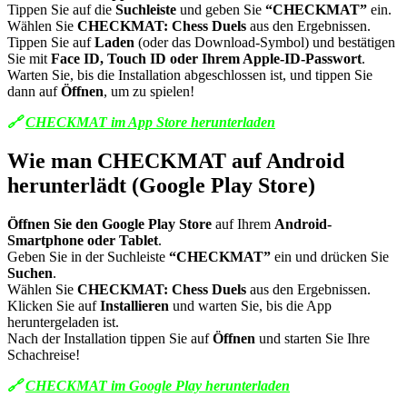
Tippen Sie auf die
Suchleiste
und geben Sie
“CHECKMAT”
ein.
Wählen Sie
CHECKMAT: Chess Duels
aus den Ergebnissen.
Tippen Sie auf
Laden
(oder das Download-Symbol) und bestätigen
Sie mit
Face ID, Touch ID oder Ihrem Apple-ID-Passwort
.
Warten Sie, bis die Installation abgeschlossen ist, und tippen Sie
dann auf
Öffnen
, um zu spielen!
🔗
CHECKMAT im App Store herunterladen
Wie man CHECKMAT auf Android
herunterlädt (Google Play Store)
Öffnen Sie den Google Play Store
auf Ihrem
Android-
Smartphone oder Tablet
.
Geben Sie in der Suchleiste
“CHECKMAT”
ein und drücken Sie
Suchen
.
Wählen Sie
CHECKMAT: Chess Duels
aus den Ergebnissen.
Klicken Sie auf
Installieren
und warten Sie, bis die App
heruntergeladen ist.
Nach der Installation tippen Sie auf
Öffnen
und starten Sie Ihre
Schachreise!
🔗
CHECKMAT im Google Play herunterladen