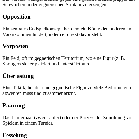
Schwächen in der gegnerischen Struktur zu erzeugen.
Opposition
Ein zentrales Endspielkonzept, bei dem ein König den anderen am
Vorankommen hindert, indem er direkt davor steht.
Vorposten
Ein Feld, oft im gegnerischen Territorium, wo eine Figur (z. B.
Springer) sicher platziert und unterstützt wird.
Überlastung
Eine Taktik, bei der eine gegnerische Figur zu viele Bedrohungen
abwehren muss und zusammenbricht.
Paarung
Das Läuferpaar (zwei Läufer) oder der Prozess der Zuordnung von
Spielern in einem Turnier.
Fesselung