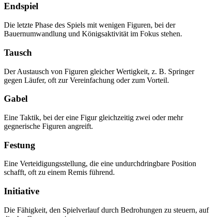
Endspiel
Die letzte Phase des Spiels mit wenigen Figuren, bei der
Bauernumwandlung und Königsaktivität im Fokus stehen.
Tausch
Der Austausch von Figuren gleicher Wertigkeit, z. B. Springer
gegen Läufer, oft zur Vereinfachung oder zum Vorteil.
Gabel
Eine Taktik, bei der eine Figur gleichzeitig zwei oder mehr
gegnerische Figuren angreift.
Festung
Eine Verteidigungsstellung, die eine undurchdringbare Position
schafft, oft zu einem Remis führend.
Initiative
Die Fähigkeit, den Spielverlauf durch Bedrohungen zu steuern, auf