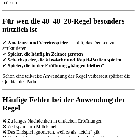
müssen.
Für wen die 40–40–20-Regel besonders
nützlich ist
✔
Amateure und Vereinsspieler
— hilft, das Denken zu
strukturieren
✔
Spieler, die häufig in Zeitnot geraten
✔
Schachspieler, die klassische und Rapid-Partien spielen
✔
Spieler, die in der Eröffnung „hängen bleiben“
Schon eine teilweise Anwendung der Regel verbessert spürbar die
Qualität der Partien.
Häufige Fehler bei der Anwendung der
Regel
❌ Zu langes Nachdenken in einfachen Eröffnungen
❌ Zeit sparen im Mittelspiel
❌ Das Endspiel ignorieren, weil es als „leicht“ gilt