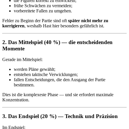
die Figuren korrekt zu entwickeln;
frühe Schwächen zu vermeiden;
vorbereitete Fallen zu umgehen.
Fehler zu Beginn der Partie sind oft
später nicht mehr zu
korrigieren
, weshalb Hast hier besonders gefährlich ist.
2. Das Mittelspiel (40 %) — die entscheidenden
Momente
Gerade im Mittelspiel:
werden Pläne gewählt;
entstehen taktische Verwicklungen;
fallen Entscheidungen, die den Ausgang der Partie
bestimmen.
Dies ist die komplexeste Phase — und sie erfordert maximale
Konzentration.
3. Das Endspiel (20 %) — Technik und Präzision
Im Endspiel: