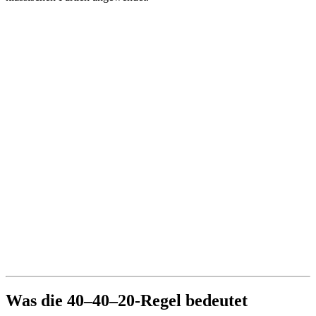
Was die 40–40–20-Regel bedeutet