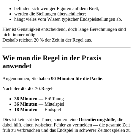
befinden sich weniger Figuren auf dem Brett;
werden die Stellungen übersichtlicher;
hängt vieles vom Wissen typischer Endspielstellungen ab.
Hier ist Genauigkeit entscheidend, doch lange Berechnungen sind
nicht immer nötig.
Deshalb reichen 20 % der Zeit in der Regel aus.
Wie man die Regel in der Praxis
anwendet
Angenommen, Sie haben
90 Minuten für die Partie
.
Nach der 40–40–20-Regel:
36 Minuten
— Eröffnung
36 Minuten
— Mittelspiel
18 Minuten
— Endspiel
Dies ist kein strikter Timer, sondern eine
Orientierungshilfe
, die
dabei hilft, einen typischen Fehler zu vermeiden — die gesamte Zeit
früh zu verbrauchen und das Endspiel in schwerer Zeitnot spielen zu