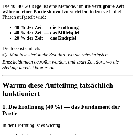
Die 40–40–20-Regel ist eine Methode, um
die verfügbare Zeit
während einer Partie sinnvoll zu verteilen
, indem sie in drei
Phasen aufgeteilt wird:
40 % der Zeit — die Eröffnung
40 % der Zeit — das Mittelspiel
20 % der Zeit — das Endspiel
Die Idee ist einfach:
👉
Man investiert mehr Zeit dort, wo die schwierigsten
Entscheidungen getroffen werden, und spart Zeit dort, wo die
Stellung bereits klarer wird.
Warum diese Aufteilung tatsächlich
funktioniert
1. Die Eröffnung (40 %) — das Fundament der
Partie
In der Eröffnung ist es wichtig: